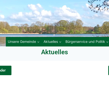
Unsere Gemeinde
Aktuelles
Bürgerservice und Politik
Aktuelles
der