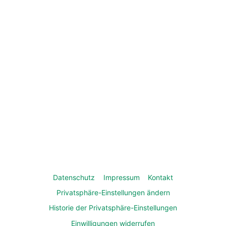
Datenschutz
Impressum
Kontakt
Privatsphäre-Einstellungen ändern
Historie der Privatsphäre-Einstellungen
Einwilligungen widerrufen