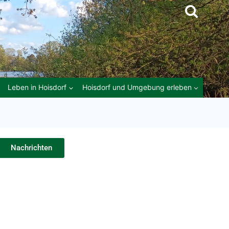
Leben in Hoisdorf
Hoisdorf und Umgebung erleben
Nachrichten