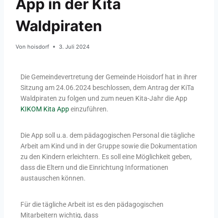
App in der Kita
Waldpiraten
Von
hoisdorf
3. Juli 2024
Die Gemeindevertretung der Gemeinde Hoisdorf hat in ihrer
Sitzung am 24.06.2024 beschlossen, dem Antrag der KiTa
Waldpiraten zu folgen und zum neuen Kita-Jahr die App
KIKOM Kita App
einzuführen.
Die App soll u.a. dem pädagogischen Personal die tägliche
Arbeit am Kind und in der Gruppe sowie die Dokumentation
zu den Kindern erleichtern. Es soll eine Möglichkeit geben,
dass die Eltern und die Einrichtung Informationen
austauschen können.
Für die tägliche Arbeit ist es den pädagogischen
Mitarbeitern wichtig, dass