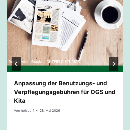
Anpassung der Benutzungs- und
Verpflegungsgebühren für OGS und
Kita
Von
hoisdorf
28. Mai 2026