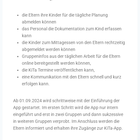
die Eltern ihre Kinder für die tägliche Planung
abmelden können
das Personal die Dokumentation zum Kind erfassen
kann
die Kinder zum Mittagessen von den Eltern rechtzeitig
abgemeldet werden können
Gruppeninfos aus der täglichen Arbeit für die Eltern
online bereitgestellt werden können,
die KiTa Termine veröffentlichen kann,
eine Kommunikation mit den Eltern schnell und kurz
erfolgen kann.
Ab 01.09.2024 wird schrittweise mit der Einführung der
App gestartet. Im ersten Schritt wird die App nur intern
eingeführt und erst in zwei Gruppen und dann sukzessive
in weiteren Gruppen verprobt. Im Anschluss werden die
Eltern informiert und erhalten ihre Zugänge zur KiTa-App.