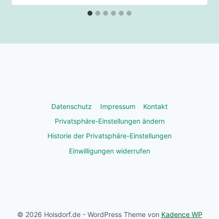
Datenschutz
Impressum
Kontakt
Privatsphäre-Einstellungen ändern
Historie der Privatsphäre-Einstellungen
Einwilligungen widerrufen
© 2026 Hoisdorf.de - WordPress Theme von
Kadence WP