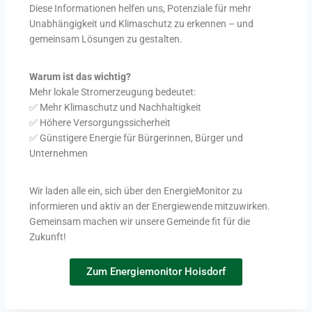
Diese Informationen helfen uns, Potenziale für mehr
Unabhängigkeit und Klimaschutz zu erkennen – und
gemeinsam Lösungen zu gestalten.
Warum ist das wichtig?
Mehr lokale Stromerzeugung bedeutet:
✅ Mehr Klimaschutz und Nachhaltigkeit
✅ Höhere Versorgungssicherheit
✅ Günstigere Energie für Bürgerinnen, Bürger und
Unternehmen
Wir laden alle ein, sich über den EnergieMonitor zu
informieren und aktiv an der Energiewende mitzuwirken.
Gemeinsam machen wir unsere Gemeinde fit für die
Zukunft!
Zum Energiemonitor Hoisdorf