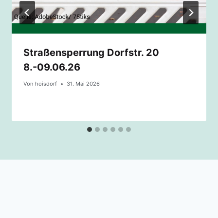
Straßensperrung Dorfstr. 20
8.-09.06.26
Von
hoisdorf
31. Mai 2026