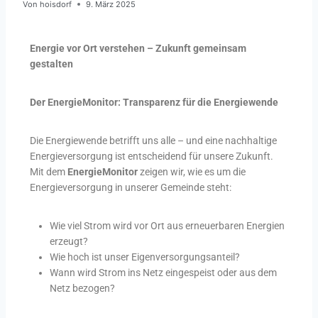
Von
hoisdorf
9. März 2025
Energie vor Ort verstehen – Zukunft gemeinsam
gestalten
Der EnergieMonitor: Transparenz für die Energiewende
Die Energiewende betrifft uns alle – und eine nachhaltige
Energieversorgung ist entscheidend für unsere Zukunft.
Mit dem
EnergieMonitor
zeigen wir, wie es um die
Energieversorgung in unserer Gemeinde steht:
Wie viel Strom wird vor Ort aus erneuerbaren Energien
erzeugt?
Wie hoch ist unser Eigenversorgungsanteil?
Wann wird Strom ins Netz eingespeist oder aus dem
Netz bezogen?