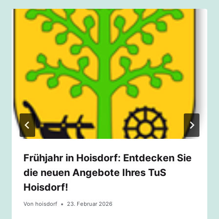
Frühjahr in Hoisdorf: Entdecken Sie
die neuen Angebote Ihres TuS
Hoisdorf!
Von
hoisdorf
23. Februar 2026