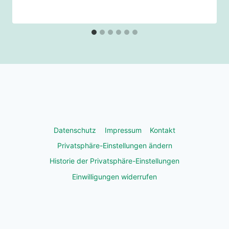
Datenschutz
Impressum
Kontakt
Privatsphäre-Einstellungen ändern
Historie der Privatsphäre-Einstellungen
Einwilligungen widerrufen