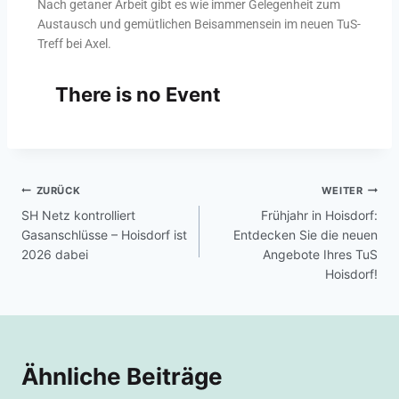
Nach getaner Arbeit gibt es wie immer Gelegenheit zum
Austausch und gemütlichen Beisammensein im neuen TuS-
Treff bei Axel.
There is no Event
ZURÜCK
WEITER
SH Netz kontrolliert
Frühjahr in Hoisdorf:
Gasanschlüsse – Hoisdorf ist
Entdecken Sie die neuen
2026 dabei
Angebote Ihres TuS
Hoisdorf!
Ähnliche Beiträge