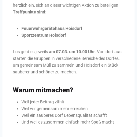
herzlich ein, sich an dieser wichtigen Aktion zu beteiligen.
Treffpunkte sind:
Feuerwehrgerätehaus Hoisdorf
Sportzentrum Hoisdorf
Los geht es jeweils
am 07.03. um 10.00 Uhr
. Von dort aus
starten die Gruppen in verschiedene Bereiche des Dorfes,
um gemeinsam Müll zu sammeln und Hoisdorf ein Stück
sauberer und schöner zu machen.
Warum mitmachen?
Weil jeder Beitrag zählt
Weil wir gemeinsam mehr erreichen
Weil ein sauberes Dorf Lebensqualität schafft
Und weil es zusammen einfach mehr Spaß macht