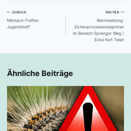
ZURÜCK
WEITER
Mitmach-Treffen
Warnmeldung:
Jugendtreff
Eichenprozessionsspinner
im Bereich Sprenger Weg /
Ecke Kort Twiet
Ähnliche Beiträge