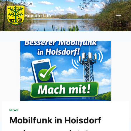
Hoisdorf.de
NEWS
Mobilfunk in Hoisdorf