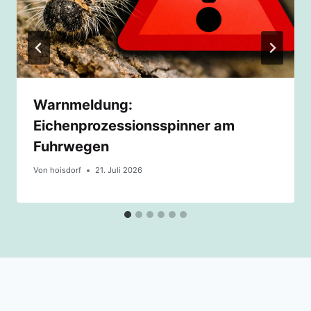
Warnmeldung:
Eichenprozessionsspinner am
Fuhrwegen
Von
hoisdorf
21. Juli 2026