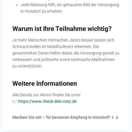
Jede Messung hilft, ein genaueres Bild der Versorgung
in Hoisdorf zu erhalten
Warum ist Ihre Teilnahme wichtig?
Je mehr Menschen mitmachen, desto besser lassen sich
Schwachstellen im Mobilfunknetz erkennen. Die
gesammelten Daten helfen dabei, die Versorgung gezielt zu
verbessern und politische sowie technische Maßnahmen
zu unterstützen.
Weitere Informationen
Alle Details zur Aktion finden Sie unter
👉
https://www.check-dein-netz.de
Machen Sie mit – für besseren Empfang in Hoisdorf!
📱📡